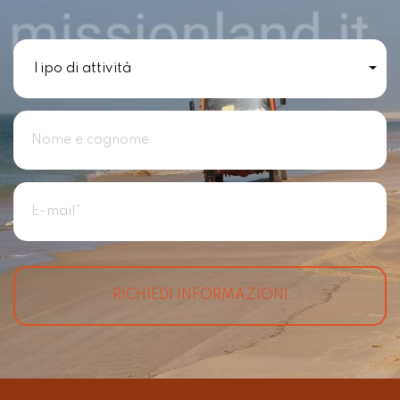
RICHIEDI INFORMAZIONI