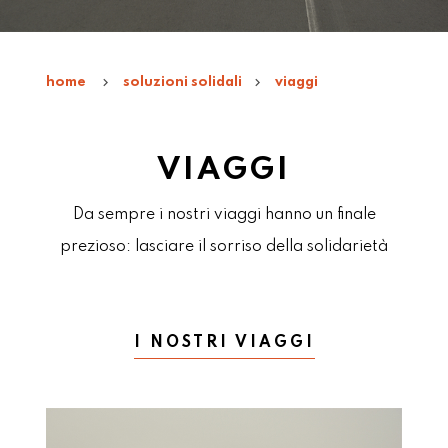
home
soluzioni solidali
viaggi
VIAGGI
Da sempre i nostri viaggi hanno un finale
prezioso: lasciare il sorriso della solidarietà
I NOSTRI VIAGGI