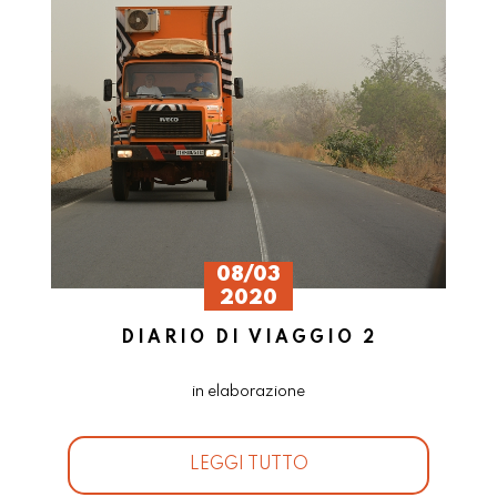
08/03
2020
DIARIO DI VIAGGIO 2
in elaborazione
LEGGI TUTTO